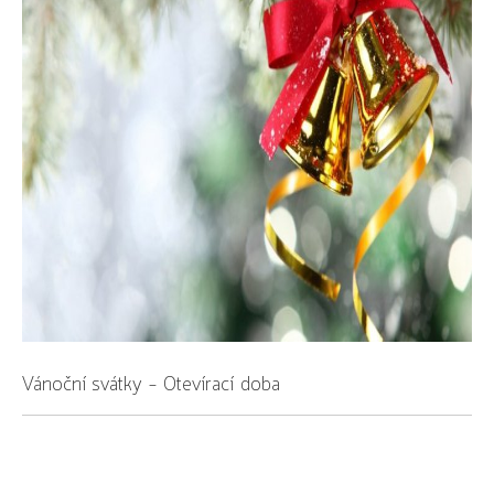
Vánoční svátky - Otevírací doba