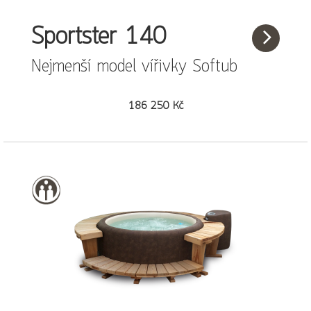
Sportster 140
Nejmenší model vířivky Softub
186 250 Kč