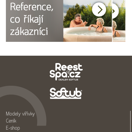
Modely vířivky
Ceník
E-shop