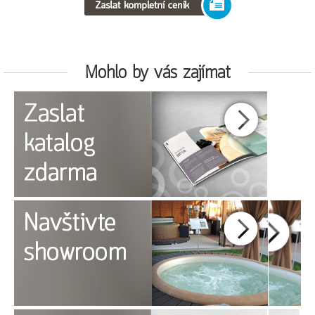
Mohlo by vás zajímat