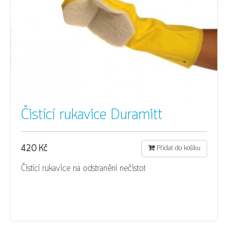
Čistící rukavice Duramitt
420 Kč
Přidat do košíku
Čistící rukavice na odstranění nečistot