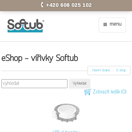
+420 608 025 102
menu
eShop - vířivky Softub
Hlavní strana
E-shop
Zobrazit košík (0)