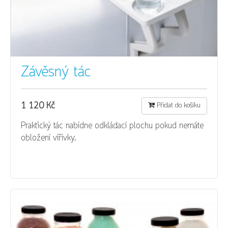
Závěsný tác
1 120 Kč
Přidat do košíku
Praktický tác nabídne odkládací plochu pokud nemáte
obložení vířivky.