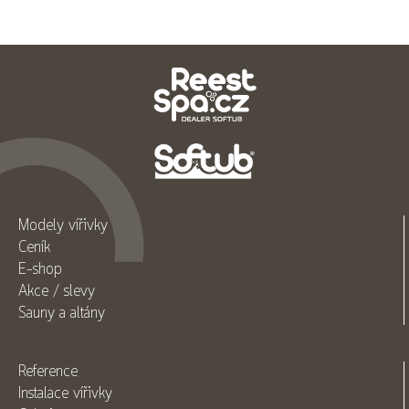
Modely vířivky
Ceník
E-shop
Akce / slevy
Sauny a altány
Reference
Instalace vířivky