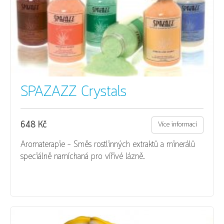
SPAZAZZ Crystals
648 Kč
Více informací
Aromaterapie - Směs rostlinných extraktů a minerálů
speciálně namíchaná pro vířivé lázně.