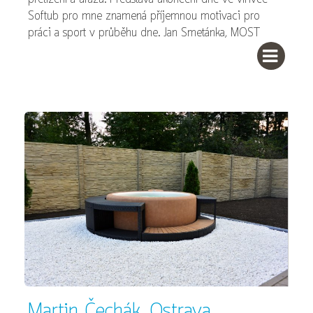
Softub pro mne znamená příjemnou motivaci pro
práci a sport v průběhu dne. Jan Smetánka, MOST
Martin Čechák, Ostrava