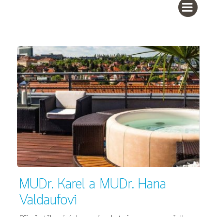
MUDr. Karel a MUDr. Hana
Valdaufovi