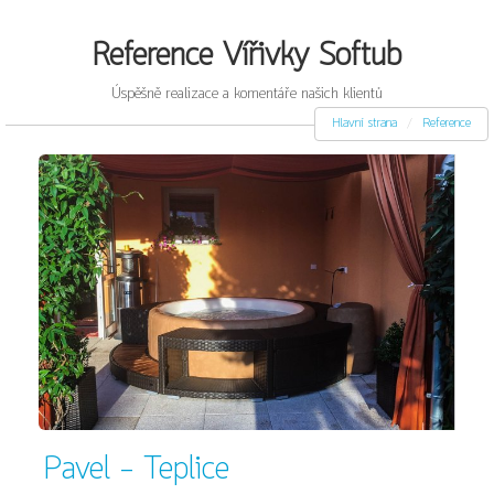
Reference Vířivky Softub
Úspěšně realizace a komentáře našich klientů
Hlavní strana
Reference
Pavel - Teplice