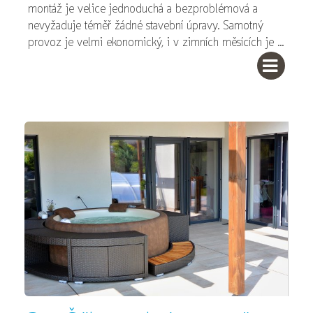
montáž je velice jednoduchá a bezproblémová a
nevyžaduje téměř žádné stavební úpravy. Samotný
provoz je velmi ekonomický, i v zimních měsících je ...